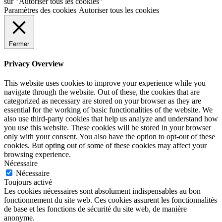
sur "Autoriser tous les cookies"
Paramètres des cookies
Autoriser tous les cookies
Fermer
Privacy Overview
This website uses cookies to improve your experience while you
navigate through the website. Out of these, the cookies that are
categorized as necessary are stored on your browser as they are
essential for the working of basic functionalities of the website. We
also use third-party cookies that help us analyze and understand how
you use this website. These cookies will be stored in your browser
only with your consent. You also have the option to opt-out of these
cookies. But opting out of some of these cookies may affect your
browsing experience.
Nécessaire
Nécessaire
Toujours activé
Les cookies nécessaires sont absolument indispensables au bon
fonctionnement du site web. Ces cookies assurent les fonctionnalités
de base et les fonctions de sécurité du site web, de manière
anonyme.