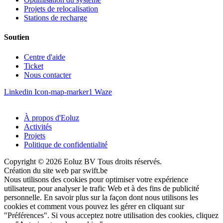
Projets de relocalisation
Stations de recharge
Soutien
Centre d'aide
Ticket
Nous contacter
Linkedin
Icon-map-marker1
Waze
À propos d'Eoluz
Activités
Projets
Politique de confidentialité
Copyright © 2026 Eoluz BV Tous droits réservés.
Création du site web par swift.be
Nous utilisons des cookies pour optimiser votre expérience
utilisateur, pour analyser le trafic Web et à des fins de publicité
personnelle. En savoir plus sur la façon dont nous utilisons les
cookies et comment vous pouvez les gérer en cliquant sur
"Préférences". Si vous acceptez notre utilisation des cookies, cliquez