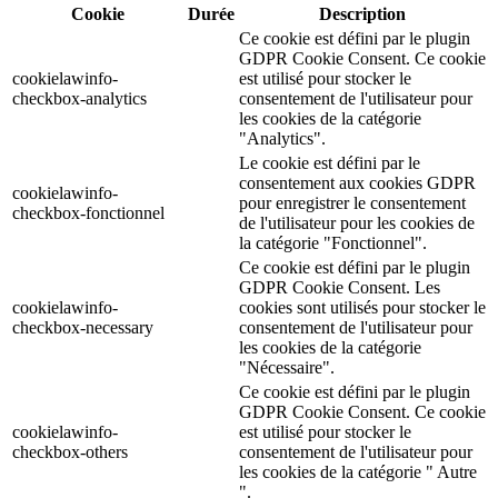
Cookie
Durée
Description
Ce cookie est défini par le plugin
GDPR Cookie Consent. Ce cookie
cookielawinfo-
est utilisé pour stocker le
checkbox-analytics
consentement de l'utilisateur pour
les cookies de la catégorie
"Analytics".
Le cookie est défini par le
consentement aux cookies GDPR
cookielawinfo-
pour enregistrer le consentement
checkbox-fonctionnel
de l'utilisateur pour les cookies de
la catégorie "Fonctionnel".
Ce cookie est défini par le plugin
GDPR Cookie Consent. Les
cookielawinfo-
cookies sont utilisés pour stocker le
checkbox-necessary
consentement de l'utilisateur pour
les cookies de la catégorie
"Nécessaire".
Ce cookie est défini par le plugin
GDPR Cookie Consent. Ce cookie
cookielawinfo-
est utilisé pour stocker le
checkbox-others
consentement de l'utilisateur pour
les cookies de la catégorie " Autre
".